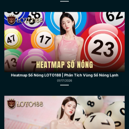
Heatmap Số Nóng LOTO188 | Phân Tích Vùng Số Nóng Lạnh
01/17/2026
AI Neural Dự Lô | Công Nghệ LOTO188 Chính Xác Tới 88%
01/17/2026