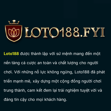
Mirror Numbers Đề – Cách Soi Cầu Bóng Âm Dương Từ GĐB
01/17/2026
Loto188
được thành lập với sứ mệnh mang đến một
nền tảng cá cược an toàn và chất lượng cho người
chơi. Với những nỗ lực không ngừng, Loto188 đã phát
triển mạnh mẽ, xây dựng một cộng đồng người chơi
trung thành, cam kết đem lại trải nghiệm tuyệt vời và
đáng tin cậy cho mọi khách hàng.
Sigma Method Tổng Lô | 5 Bước Tính Dàn 15 Số VIP LOTO188
01/17/2026