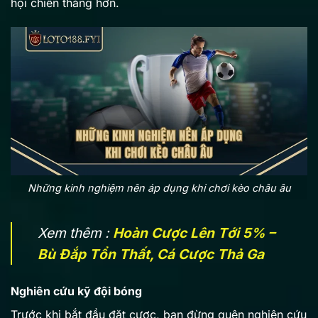
hội chiến thắng hơn.
Những kinh nghiệm nên áp dụng khi chơi kèo châu âu
Wheeling 18 Số – Hướng Dẫn Đảm Bảo Trúng 4D Tại LOTO188
Xem thêm :
Hoàn Cược Lên Tới 5% –
01/17/2026
Bù Đắp Tổn Thất, Cá Cược Thả Ga
Nghiên cứu kỹ đội bóng
Trước khi bắt đầu đặt cược, bạn đừng quên nghiên cứu