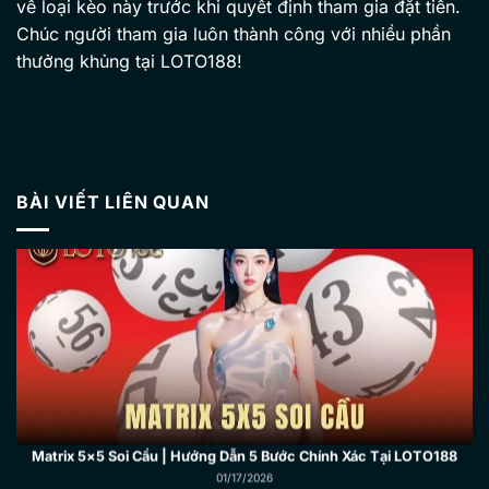
về loại kèo này trước khi quyết định tham gia đặt tiền.
Prime Filter Lô Đẹp – Kỹ Thuật Soi Cầu Toán Học Chuẩn LOTO188
01/17/2026
Chúc người tham gia luôn thành công với nhiều phần
thưởng khủng tại LOTO188!
BÀI VIẾT LIÊN QUAN
Matrix 5×5 Soi Cầu | Hướng Dẫn 5 Bước Chính Xác Tại LOTO188
01/17/2026