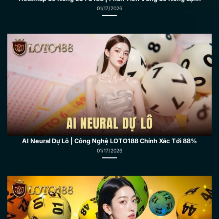
AI Neural Dự Lô | Công Nghệ LOTO188 Chính Xác Tới 88%
01/17/2026