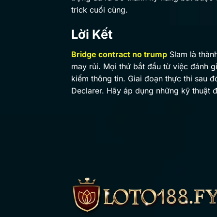
trick cuối cùng.
Lời Kết
Bridge contract no trump
Slam là thành
may rủi. Mọi thứ bắt đầu từ việc đánh 
kiếm thông tin. Giai đoạn thực thi sau 
Declarer. Hãy áp dụng những kỹ thuật 