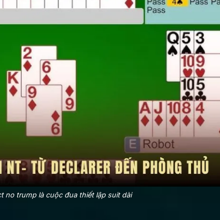
t no trump là cuộc đua thiết lập suit dài