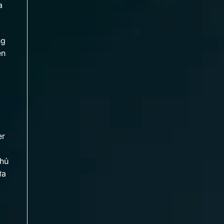
a
ng
Progressive Pai Gow Jackpot
| Luật Chơi Tại LOTO188
ên
01/17/2026
er
Canasta Meld 50+ | Quy Tắc
Ra Bài Và Mốc 90-120 Điểm
thủ
LOTO188
ữa
01/18/2026