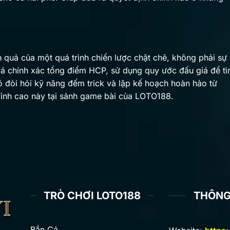
 quả của một quá trình chiến lược chặt chẽ, không phải sự
giá chính xác tổng điểm HCP, sử dụng quy ước đấu giá để t
đó đòi hỏi kỹ năng đếm trick và lập kế hoạch hoàn hảo từ
đỉnh cao này tại sảnh game bài của LOTO188.
TRÒ CHƠI LOTO188
THÔNG 
Bắn Cá