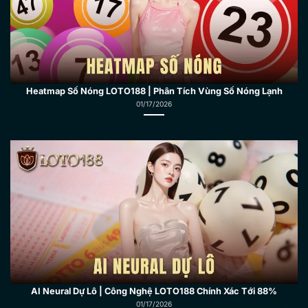
Heatmap Số Nóng LOTO188 | Phân Tích Vùng Số Nóng Lạnh
01/17/2026
AI Neural Dự Lô | Công Nghệ LOTO188 Chính Xác Tới 88%
01/17/2026