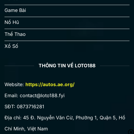
Game Bài
Nổ Hũ
Thể Thao
Xổ Số
Delta System Chênh Số | Hướng Dẫn 5 Bước Cùng LOTO188
01/17/2026
THÔNG TIN VỀ LOTO188
Website:
https://autos.ae.org/
Email:
contact@loto188.fyi
SĐT: 0873716281
Địa chỉ: 45 Đ. Nguyễn Văn Cừ, Phường 1, Quận 5, Hồ
Chí Minh, Việt Nam
Three Card Poker Ante – Quy Tắc X5 Thắng Tại LOTO188