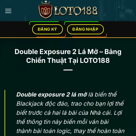
Bỏ
qua
nội
dung
ĐĂNG KÝ
ĐĂNG NHẬP
Double Exposure 2 Lá Mở – Bảng
Chiến Thuật Tại LOTO188
Double exposure 2 lá mở
là biến thể
Blackjack độc đáo, trao cho bạn lợi thế
biết trước cả hai lá bài của Nhà cái. Lợi
thế thông tin này biến mỗi ván bài
thành bài toán logic, thay thế hoàn toàn