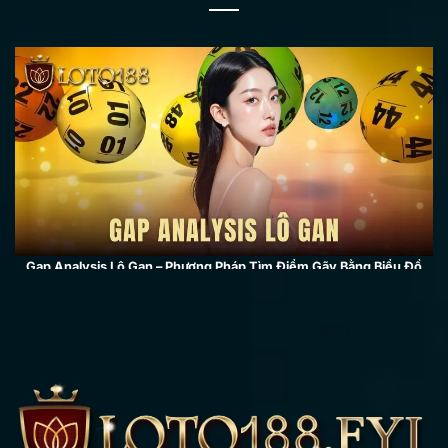
Gap Analysis Lô Gan – Phương Pháp Tìm Điểm Gãy Bằng Biểu Đồ
01/17/2026