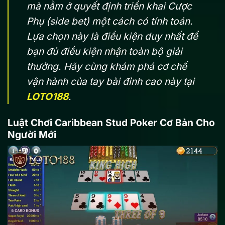
mà nằm ở quyết định triển khai Cược
Phụ (side bet) một cách có tính toán.
Lựa chọn này là điều kiện duy nhất để
bạn đủ điều kiện nhận toàn bộ giải
thưởng. Hãy cùng khám phá cơ chế
vận hành của tay bài đỉnh cao này tại
LOTO188
.
Luật Chơi Caribbean Stud Poker Cơ Bản Cho
Người Mới