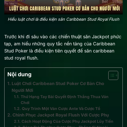
Hiểu luật chơi là điều kiện săn Caribbean Stud Royal Flush
Trước khi đi sâu vào các chiến thuật săn Jackpot phức
tạp, am hiểu những quy tắc nền tảng của Caribbean
Stud Poker là điều kiện tiên quyết để săn caribbean
stud royal flush.
Nội dung
Luật Chơi Caribbean Stud Poker Cơ Bản Cho
Người Mới
Thứ Hạng Tay Bài Quyết Định Thắng Thua Ván
Chơi
Quy Trình Một Ván Cược Ante Và Cược Tố
Chinh Phục Jackpot Royal Flush Với Cược Phụ
Cách Hoạt Động Của Cược Phụ Jackpot Lũy Tiến