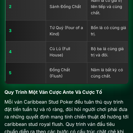
Năm lá có giá trị
2
Sảnh Đồng Chất
liên tiếp và cùng
chất.
Tứ Quý (Four of a
Bốn lá có cùng giá
3
Kind)
trị.
Cù Lũ (Full
Bộ ba lá cùng giá
4
House)
trị và đôi.
Đồng Chất
Năm lá bất kỳ có
5
(Flush)
cùng chất.
Quy Trình Một Ván Cược Ante Và Cược Tố
Mỗi ván Caribbean Stud Poker đều tuân thủ quy trình
đặt tiền tuần tự và rõ ràng, đòi hỏi người chơi phải đưa
ra những quyết định mang tính chiến thuật để hướng tới
caribbean stud royal flush. Quy trình ván đấu tiêu
chuẩn diễn ra theo các bước có cấu trúc chặt chẽ khi