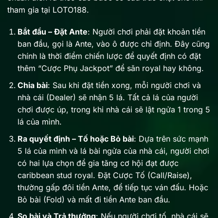
tham gia tại LOTO188.
Bắt đầu – Đặt Ante
: Người chơi phải đặt khoản tiền
ban đầu, gọi là Ante, vào ô được chỉ định. Đây cũng
chính là thời điểm chiến lược để quyết định có đặt
thêm “Cược Phụ Jackpot” để săn royal hay không.
Chia bài
: Sau khi đặt tiền xong, mỗi người chơi và
nhà cái (Dealer) sẽ nhận 5 lá. Tất cả lá của người
chơi được úp, trong khi nhà cái sẽ lật ngửa 1 trong 5
lá của mình.
Ra quyết định – Tố hoặc Bỏ bài
: Dựa trên sức mạnh
5 lá của mình và lá bài ngửa của nhà cái, người chơi
có hai lựa chọn để gia tăng cơ hội đạt được
caribbean stud royal. Đặt Cược Tố (Call/Raise),
thường gấp đôi tiền Ante, để tiếp tục ván đấu. Hoặc
Bỏ bài (Fold) và mất đi tiền Ante ban đầu.
So bài và Trả thưởng
: Nếu người chơi tố, nhà cái sẽ