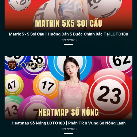
Matrix 5×5 Soi Cầu | Hướng Dẫn 5 Bước Chính Xác Tại LOTO188
01/17/2026
Heatmap Số Nóng LOTO188 | Phân Tích Vùng Số Nóng Lạnh
01/17/2026