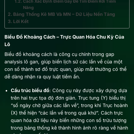
Cách Xác Định Điểm Gãy Để Tìm Điểm Rơi Tiềm
Năng
Bảng Thống Kê MB Và MN – Dữ Liệu Nền Tảng
Lời Kết
Biểu Đồ Khoảng Cách – Trực Quan Hóa Chu Kỳ Của
Lô
Biểu đồ khoảng cách là công cụ chính trong gap
analysis lô gan, giúp biến lịch sử các lần về của một
con số thành sơ đồ trực quan, giúp mắt thường có thể
dễ dàng nhận ra quy luật tiềm ẩn.
Cấu trúc biểu đồ
: Công cụ này được xây dựng dựa
trên hai trục tọa độ đơn giản. Trục tung (Y) biểu thị
“số ngày chờ giữa các lần về”, trong khi Trục hoành
(X) thể hiện “các lần về trong quá khứ”. Cách trực
quan hóa dữ liệu này biến những con số trừu tượng
trong bảng thống kê thành hình ảnh rõ ràng về hành