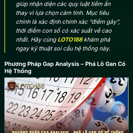
giúp nhận diện các quy luật tiềm ẩn
thay vì lựa chọn cảm tính. Mục tiêu
chính là xác định chính xác “điểm gãy”,
thời điểm con số có xác suất về cao
nhất. Hãy cùng
LOTO188
khám phá
ngay kỹ thuật soi cầu hệ thống này.
Phương Pháp Gap Analysis – Phá Lô Gan Có
Hệ Thống