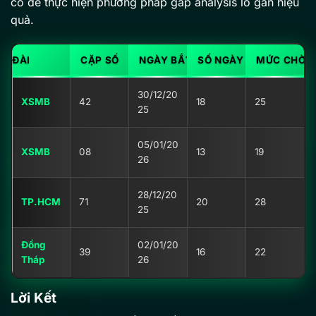
có để thực hiện phương pháp gap analysis lô gan hiệu
quả.
Wheeling 18 Số – Hướng Dẫn Đảm Bảo Trúng 4D Tại LOTO188
01/17/2026
ĐÀI
CẶP SỐ
NGÀY BẮT ĐẦU CHỜ
SỐ NGÀY CHỜ (HIỆN TẠ
MỨC CHỜ CỰ
30/12/20
XSMB
42
18
25
25
05/01/20
XSMB
08
13
19
26
28/12/20
TP.HCM
71
20
28
25
Fibonacci Lô Tô | Hướng Dẫn Vào Tiền & Bảng Nuôi Lô 7 Ngày
Đồng
02/01/20
01/17/2026
39
16
22
Tháp
26
Lời Kết