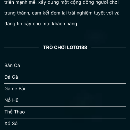
triển mạnh mẽ, xây dựng một cộng đồng người chơi
trung thành, cam kết đem lại trải nghiệm tuyệt vời và
đáng tin cậy cho mọi khách hàng.
Sigma Method Tổng Lô | 5 Bước Tính Dàn 15 Số VIP LOTO188
01/17/2026
TRÒ CHƠI LOTO188
Bắn Cá
Đá Gà
Game Bài
Nổ Hũ
Thể Thao
Delta System Chênh Số | Hướng Dẫn 5 Bước Cùng LOTO188
Xổ Số
01/17/2026