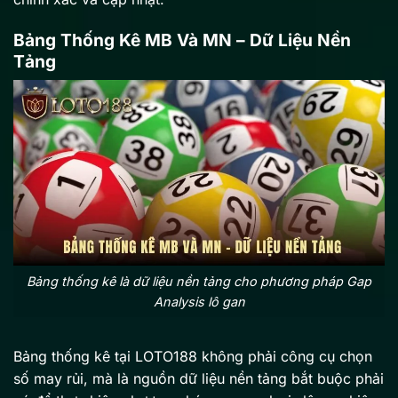
Bảng Thống Kê MB Và MN – Dữ Liệu Nền
Tảng
Bảng thống kê là dữ liệu nền tảng cho phương pháp Gap
Analysis lô gan
Bảng thống kê tại LOTO188 không phải công cụ chọn
số may rủi, mà là nguồn dữ liệu nền tảng bắt buộc phải