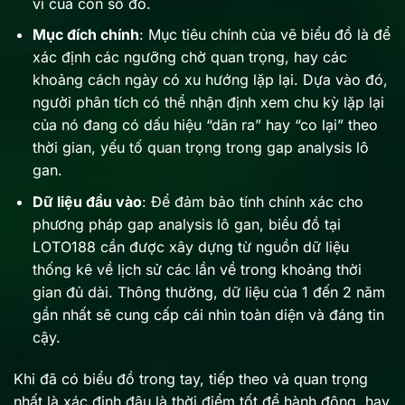
vi của con số đó.
Mục đích chính
: Mục tiêu chính của vẽ biểu đồ là để
xác định các ngưỡng chờ quan trọng, hay các
khoảng cách ngày có xu hướng lặp lại. Dựa vào đó,
người phân tích có thể nhận định xem chu kỳ lặp lại
của nó đang có dấu hiệu “dãn ra” hay “co lại” theo
thời gian, yếu tố quan trọng trong gap analysis lô
gan.
Dữ liệu đầu vào
: Để đảm bảo tính chính xác cho
phương pháp gap analysis lô gan, biểu đồ tại
LOTO188 cần được xây dựng từ nguồn dữ liệu
thống kê về lịch sử các lần về trong khoảng thời
gian đủ dài. Thông thường, dữ liệu của 1 đến 2 năm
gần nhất sẽ cung cấp cái nhìn toàn diện và đáng tin
cậy.
Khi đã có biểu đồ trong tay, tiếp theo và quan trọng
nhất là xác định đâu là thời điểm tốt để hành động, hay