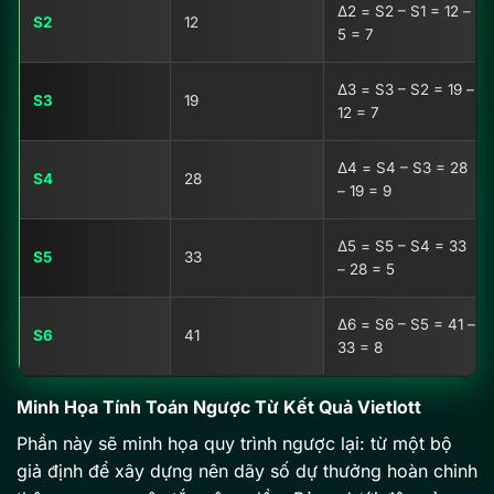
Δ2 = S2 – S1 = 12 –
S2
12
5 = 7
Δ3 = S3 – S2 = 19 –
S3
19
12 = 7
Δ4 = S4 – S3 = 28
S4
28
– 19 = 9
Δ5 = S5 – S4 = 33
S5
33
– 28 = 5
Δ6 = S6 – S5 = 41 –
S6
41
33 = 8
Minh Họa Tính Toán Ngược Từ Kết Quả Vietlott
Phần này sẽ minh họa quy trình ngược lại: từ một bộ
giả định để xây dựng nên dãy số dự thưởng hoàn chỉnh