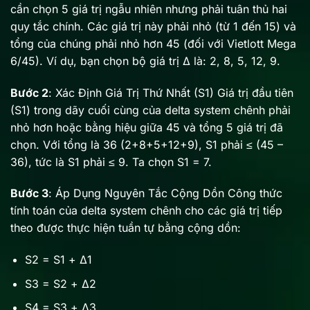
cần chọn 5 giá trị ngẫu nhiên nhưng phải tuân thủ hai
quy tắc chính. Các giá trị này phải nhỏ (từ 1 đến 15) và
tổng của chúng phải nhỏ hơn 45 (đối với Vietlott Mega
6/45). Ví dụ, bạn chọn bộ giá trị Δ là: 2, 8, 5, 12, 9.
Bước 2
: Xác Định Giá Trị Thứ Nhất (S1) Giá trị đầu tiên
(S1) trong dãy cuối cùng của delta system chênh phải
nhỏ hơn hoặc bằng hiệu giữa 45 và tổng 5 giá trị đã
chọn. Với tổng là 36 (2+8+5+12+9), S1 phải ≤ (45 –
36), tức là S1 phải ≤ 9. Ta chọn S1 = 7.
Bước 3
: Áp Dụng Nguyên Tắc Cộng Dồn Công thức
tính toán của delta system chênh cho các giá trị tiếp
theo được thực hiện tuần tự bằng cộng dồn:
S2 = S1 + Δ1
S3 = S2 + Δ2
S4 = S3 + Δ3