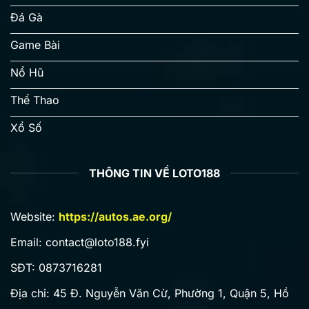
Đá Gà
Game Bài
Nổ Hũ
Thể Thao
Delta System Chênh Số | Hướng Dẫn 5 Bước Cùng LOTO188
Xổ Số
01/17/2026
THÔNG TIN VỀ LOTO188
Website:
https://autos.ae.org/
Email:
contact@loto188.fyi
SĐT: 0873716281
Địa chỉ: 45 Đ. Nguyễn Văn Cừ, Phường 1, Quận 5, Hồ