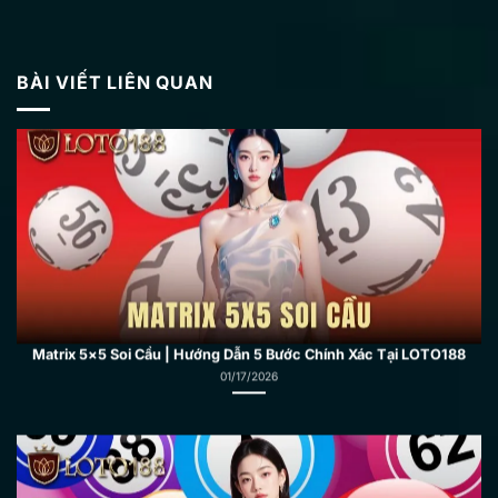
BÀI VIẾT LIÊN QUAN
Matrix 5×5 Soi Cầu | Hướng Dẫn 5 Bước Chính Xác Tại LOTO188
01/17/2026