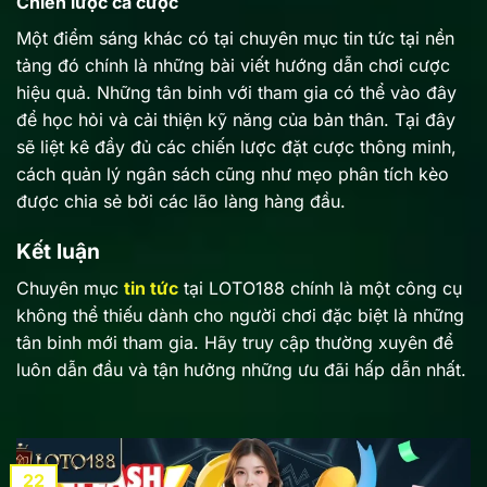
Chiến lược cá cược
Một điểm sáng khác có tại chuyên mục tin tức tại nền
tảng đó chính là những bài viết hướng dẫn chơi cược
hiệu quả. Những tân binh với tham gia có thể vào đây
để học hỏi và cải thiện kỹ năng của bản thân. Tại đây
sẽ liệt kê đầy đủ các chiến lược đặt cược thông minh,
cách quản lý ngân sách cũng như mẹo phân tích kèo
được chia sẻ bởi các lão làng hàng đầu.
Kết luận
Chuyên mục
tin tức
tại LOTO188 chính là một công cụ
không thể thiếu dành cho người chơi đặc biệt là những
tân binh mới tham gia. Hãy truy cập thường xuyên để
luôn dẫn đầu và tận hưởng những ưu đãi hấp dẫn nhất.
22