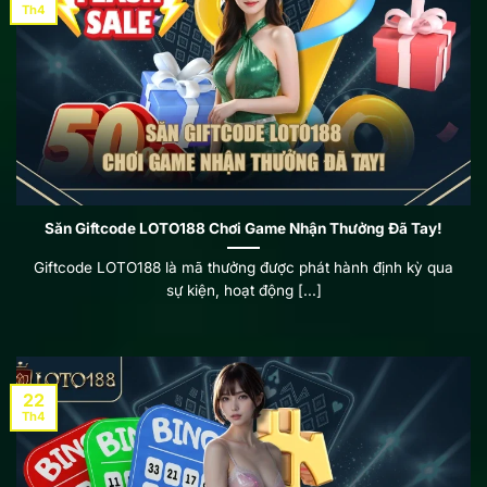
Th4
Săn Giftcode LOTO188 Chơi Game Nhận Thưởng Đã Tay!
Giftcode LOTO188 là mã thưởng được phát hành định kỳ qua
sự kiện, hoạt động [...]
22
Th4