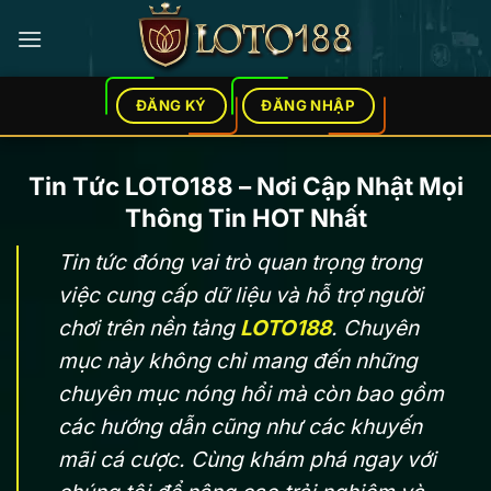
Bỏ
qua
nội
dung
ĐĂNG KÝ
ĐĂNG NHẬP
Tin Tức LOTO188 – Nơi Cập Nhật Mọi
Thông Tin HOT Nhất
Tin tức đóng vai trò quan trọng trong
việc cung cấp dữ liệu và hỗ trợ người
chơi trên nền tảng
LOTO188
. Chuyên
mục này không chỉ mang đến những
chuyên mục nóng hổi mà còn bao gồm
các hướng dẫn cũng như các khuyến
mãi cá cược. Cùng khám phá ngay với