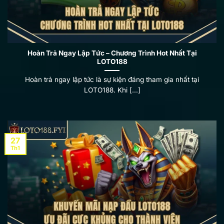
Hoàn Trả Ngay Lập Tức – Chương Trình Hot Nhất Tại
LOTO188
Hoàn trả ngay lập tức là sự kiện đáng tham gia nhất tại
LOTO188. Khi [...]
Fibonacci Lô Tô | Hướng Dẫn Vào Tiền & Bảng Nuôi Lô 7 Ngày
01/17/2026
27
Th1