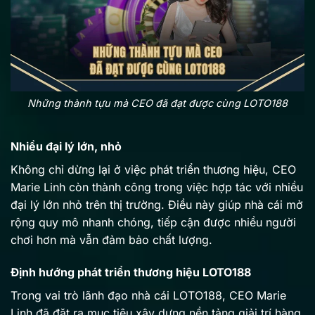
Những thành tựu mà CEO đã đạt được cùng LOTO188
Nhiều đại lý lớn, nhỏ
Không chỉ dừng lại ở việc phát triển thương hiệu, CEO
Marie Linh còn thành công trong việc hợp tác với nhiều
đại lý lớn nhỏ trên thị trường. Điều này giúp nhà cái mở
rộng quy mô nhanh chóng, tiếp cận được nhiều người
chơi hơn mà vẫn đảm bảo chất lượng.
Định hướng phát triển thương hiệu LOTO188
Trong vai trò lãnh đạo nhà cái LOTO188, CEO Marie
Linh đã đặt ra mục tiêu xây dựng nền tảng giải trí hàng