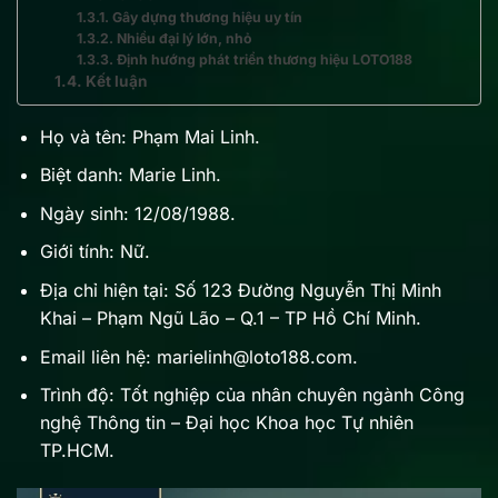
Gây dựng thương hiệu uy tín
Nhiều đại lý lớn, nhỏ
Định hướng phát triển thương hiệu LOTO188
Kết luận
Họ và tên: Phạm Mai Linh.
Biệt danh: Marie Linh.
Ngày sinh: 12/08/1988.
Giới tính: Nữ.
Địa chỉ hiện tại: Số 123 Đường Nguyễn Thị Minh
Khai – Phạm Ngũ Lão – Q.1 – TP Hồ Chí Minh.
Email liên hệ:
marielinh@loto188.com
.
Trình độ: Tốt nghiệp của nhân chuyên ngành Công
nghệ Thông tin – Đại học Khoa học Tự nhiên
TP.HCM.